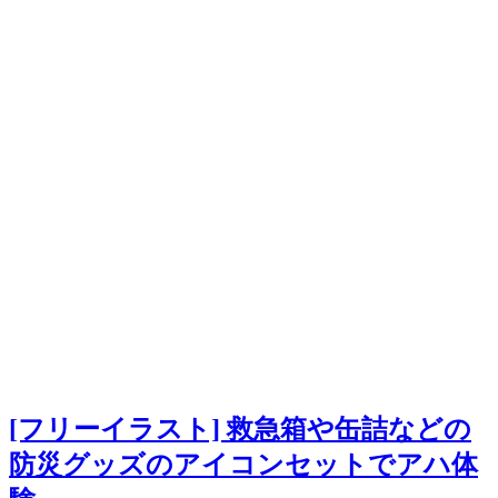
[フリーイラスト] 救急箱や缶詰などの
防災グッズのアイコンセットでアハ体