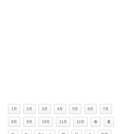
1月
2月
3月
4月
5月
6月
7月
8月
9月
10月
11月
12月
春
夏