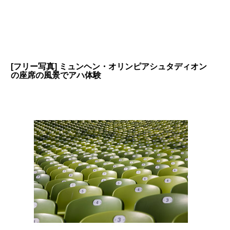
[フリー写真] ミュンヘン・オリンピアシュタディオン
の座席の風景でアハ体験