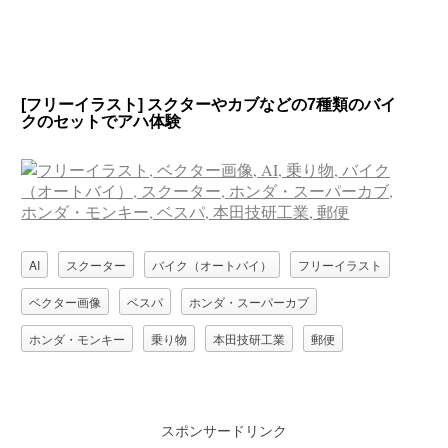
[フリーイラスト] スクターやカブなどの7種類のバイ
クのセットでアハ体験
AI
スクーター
バイク（オートバイ）
フリーイラスト
ベクター画像
ベスパ
ホンダ・スーパーカブ
ホンダ・モンキー
乗り物
本田技研工業
郵便
スポンサードリンク