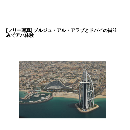
[フリー写真] ブルジュ・アル・アラブとドバイの街並
みでアハ体験