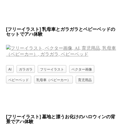
[フリーイラスト] 乳母車とガラガラとベビーベッドの
セットでアハ体験
AI
ガラガラ
フリーイラスト
ベクター画像
ベビーベッド
乳母車（ベビーカー）
育児用品
[フリーイラスト] 墓地と漂うお化けのハロウィンの背
景でアハ体験