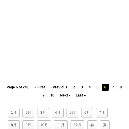
Page 6 of 241
« First
‹ Previous
2
3
4
5
6
7
8
9
10
Next ›
Last »
1月
2月
3月
4月
5月
6月
7月
8月
9月
10月
11月
12月
春
夏