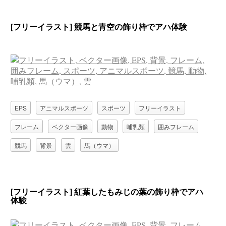
[フリーイラスト] 競馬と青空の飾り枠でアハ体験
EPS
アニマルスポーツ
スポーツ
フリーイラスト
フレーム
ベクター画像
動物
哺乳類
囲みフレーム
競馬
背景
雲
馬（ウマ）
[フリーイラスト] 紅葉したもみじの葉の飾り枠でアハ
体験