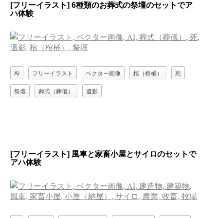
[フリーイラスト] 6種類のお葬式の祭壇のセットでア
ハ体験
AI
フリーイラスト
ベクター画像
棺（棺桶）
死
祭壇
葬式（葬儀）
遺影
[フリーイラスト] 風車と家畜小屋とサイロのセットで
アハ体験