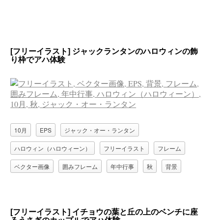
[フリーイラスト] ジャックランタンのハロウィンの飾
り枠でアハ体験
10月
EPS
ジャック・オー・ランタン
ハロウィン（ハロウィーン）
フリーイラスト
フレーム
ベクター画像
囲みフレーム
年中行事
秋
背景
[フリーイラスト] イチョウの葉と丘の上のベンチに座