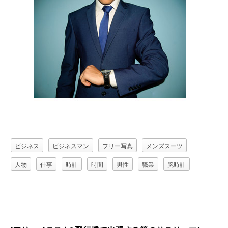
ビジネス
ビジネスマン
フリー写真
メンズスーツ
人物
仕事
時計
時間
男性
職業
腕時計