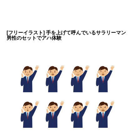
[フリーイラスト] 手を上げて呼んでいるサラリーマン
男性のセットでアハ体験