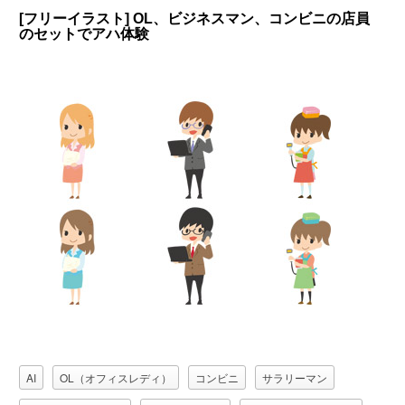
[フリーイラスト] OL、ビジネスマン、コンビニの店員
のセットでアハ体験
AI
OL（オフィスレディ）
コンビニ
サラリーマン