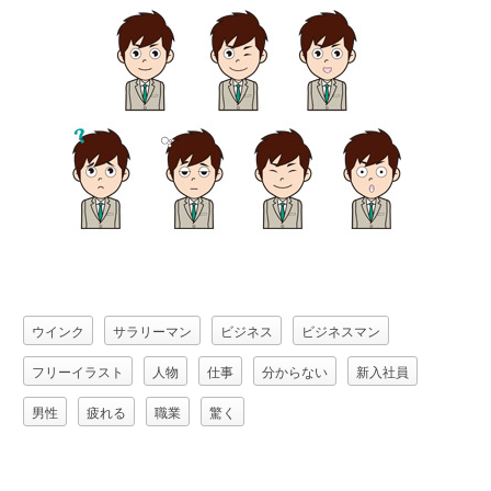
ウインク
サラリーマン
ビジネス
ビジネスマン
フリーイラスト
人物
仕事
分からない
新入社員
男性
疲れる
職業
驚く