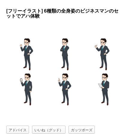
[フリーイラスト] 6種類の全身姿のビジネスマンのセ
ットでアハ体験
アドバイス
いいね（グッド）
ガッツポーズ