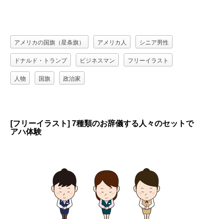
アメリカの国旗（星条旗）
アメリカ人
シニア男性
ドナルド・トランプ
ビジネスマン
フリーイラスト
人物
国旗
政治家
[フリーイラスト] 7種類のお辞儀する人々のセットで
アハ体験