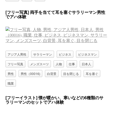
[フリー写真] 両手を当てて耳を塞ぐサラリーマン男性
でアハ体験
アジア人男性
サラリーマン
ビジネス
ビジネスマン
フリー写真
メンズスーツ
人物
仕事
日本人
男性
男性（00016)
白背景
目を閉じる
耳を塞ぐ
職業
[フリーイラスト] 懐が暖かい、寒いなどの6種類のサ
ラリーマンのセットでアハ体験