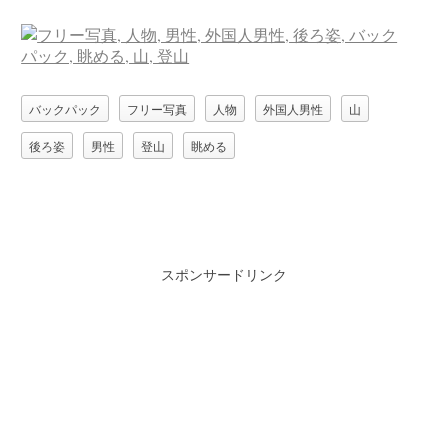
バックパック
フリー写真
人物
外国人男性
山
後ろ姿
男性
登山
眺める
スポンサードリンク