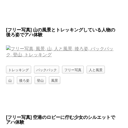
[フリー写真] 山の風景とトレッキングしている人物の
後ろ姿でアハ体験
トレッキング
バックパック
フリー写真
人と風景
山
後ろ姿
登山
風景
[フリー写真] 空港のロビーに佇む少女のシルエットで
アハ体験