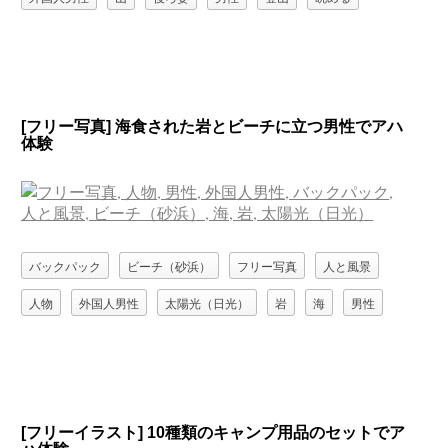
[フリー写真] 海食された岩とビーチに立つ男性でアハ
体験
バックパック
ビーチ（砂浜）
フリー写真
人と風景
人物
外国人男性
太陽光（日光）
岩
海
男性
[フリーイラスト] 10種類のキャンプ用品のセットでア