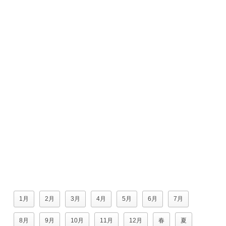
1月
2月
3月
4月
5月
6月
7月
8月
9月
10月
11月
12月
春
夏