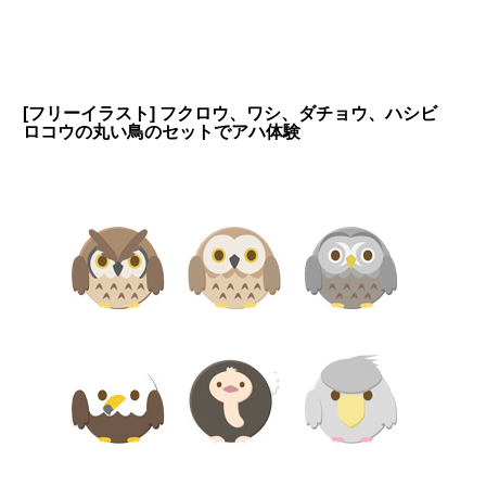
[フリーイラスト] フクロウ、ワシ、ダチョウ、ハシビ
ロコウの丸い鳥のセットでアハ体験