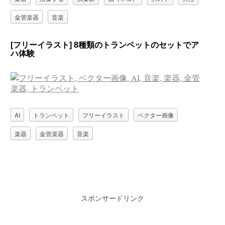
金管楽器
音楽
[フリーイラスト] 8種類のトランペットのセットでア
ハ体験
AI
トランペット
フリーイラスト
ベクター画像
楽器
金管楽器
音楽
スポンサードリンク