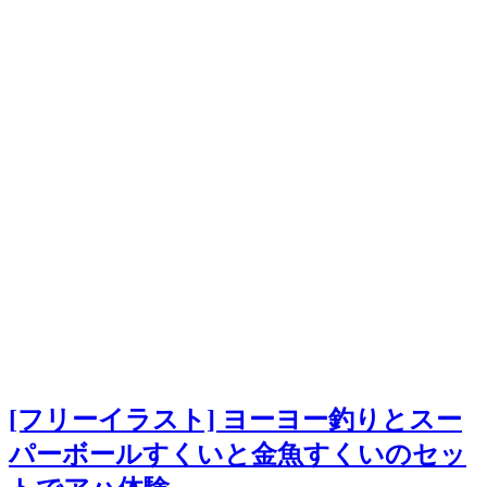
[フリーイラスト] ヨーヨー釣りとスー
パーボールすくいと金魚すくいのセッ