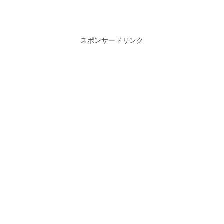
スポンサードリンク