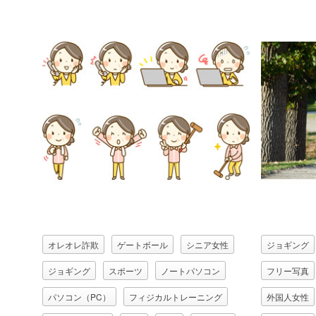
オレオレ詐欺
ゲートボール
シニア女性
ジョギング
ジョギング
スポーツ
ノートパソコン
フリー写真
パソコン（PC）
フィジカルトレーニング
外国人女性