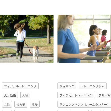
フィジカルトレーニング
ジョギング
トレーニングジム
人と動物
人物
フィジカルトレーニング
フリー写
女性
後ろ姿
散歩
ランニングマシン（ルームランナー）