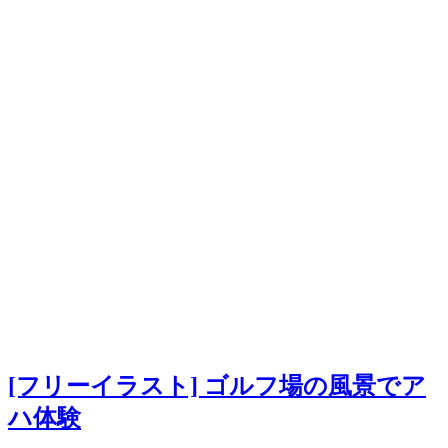
[フリーイラスト] ゴルフ場の風景でア
ハ体験