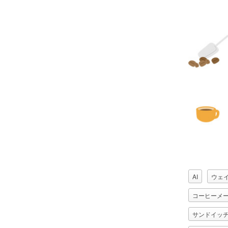
AI
ウェ
コーヒーメ
サンドイッ