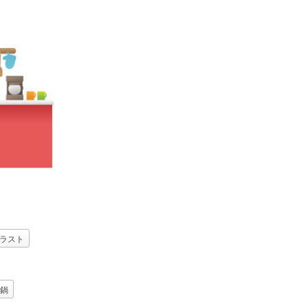
ラスト
鍋