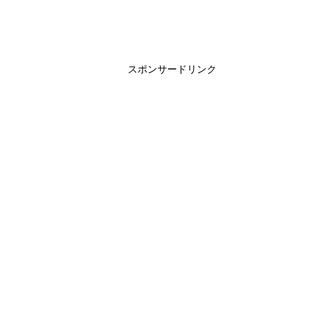
スポンサードリンク