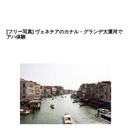
[フリー写真] ヴェネチアのカナル・グランデ大運河で
アハ体験