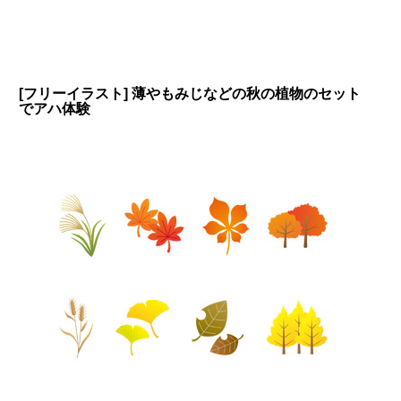
[フリーイラスト] 薄やもみじなどの秋の植物のセット
でアハ体験