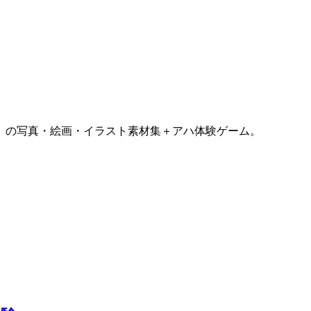
）の写真・絵画・イラスト素材集＋アハ体験ゲーム。