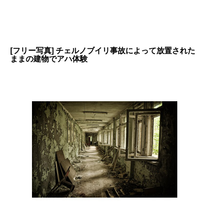
[フリー写真] チェルノブイリ事故によって放置された
ままの建物でアハ体験