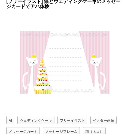
[フリーイラスト] 猫とウェディングケーキのメッセー
ジカードでアハ体験
AI
ウェディングケーキ
フリーイラスト
ベクター画像
メッセージカート
メッセージフレーム
猫（ネコ）