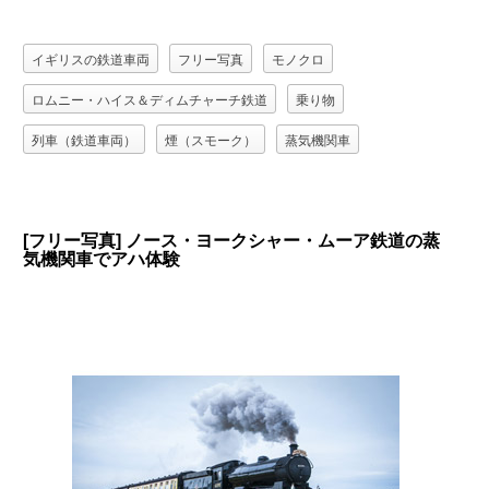
イギリスの鉄道車両
フリー写真
モノクロ
ロムニー・ハイス＆ディムチャーチ鉄道
乗り物
列車（鉄道車両）
煙（スモーク）
蒸気機関車
[フリー写真] ノース・ヨークシャー・ムーア鉄道の蒸
気機関車でアハ体験