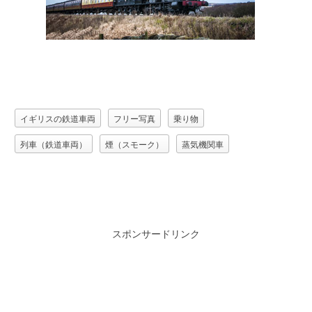
イギリスの鉄道車両
フリー写真
乗り物
列車（鉄道車両）
煙（スモーク）
蒸気機関車
スポンサードリンク