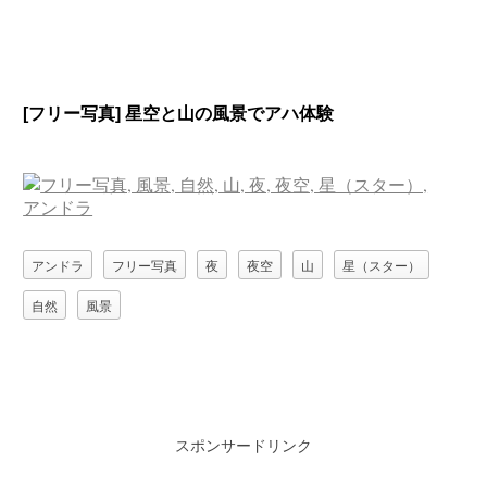
[フリー写真] 星空と山の風景でアハ体験
アンドラ
フリー写真
夜
夜空
山
星（スター）
自然
風景
スポンサードリンク