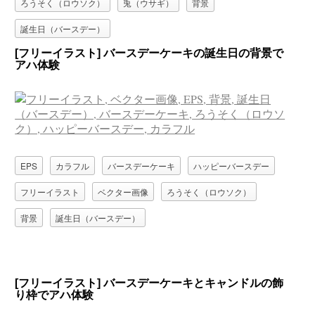
ろうそく（ロウソク）
兎（ウサギ）
背景
誕生日（バースデー）
[フリーイラスト] バースデーケーキの誕生日の背景で
アハ体験
EPS
カラフル
バースデーケーキ
ハッピーバースデー
フリーイラスト
ベクター画像
ろうそく（ロウソク）
背景
誕生日（バースデー）
[フリーイラスト] バースデーケーキとキャンドルの飾
り枠でアハ体験