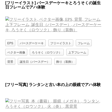
[フリーイラスト] バースデーケーキとろうそくの誕生
日フレームでアハ体験
EPS
バースデーケーキ
フリーイラスト
フレーム
ベクター画像
ろうそく（ロウソク）
上下フレーム
背景
誕生日（バースデー）
飾り（装飾）
[フリー写真] ランタンと古い本の上の眼鏡でアハ体験