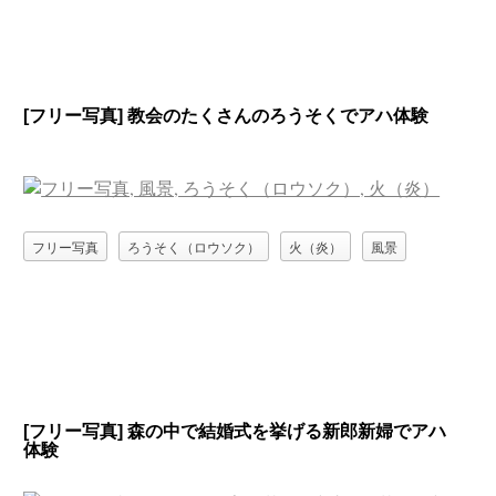
[フリー写真] 教会のたくさんのろうそくでアハ体験
フリー写真
ろうそく（ロウソク）
火（炎）
風景
[フリー写真] 森の中で結婚式を挙げる新郎新婦でアハ
体験