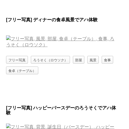
[フリー写真] ディナーの食卓風景でアハ体験
フリー写真
ろうそく（ロウソク）
部屋
風景
食事
食卓（テーブル）
[フリー写真] ハッピーバースデーのろうそくでアハ体
験