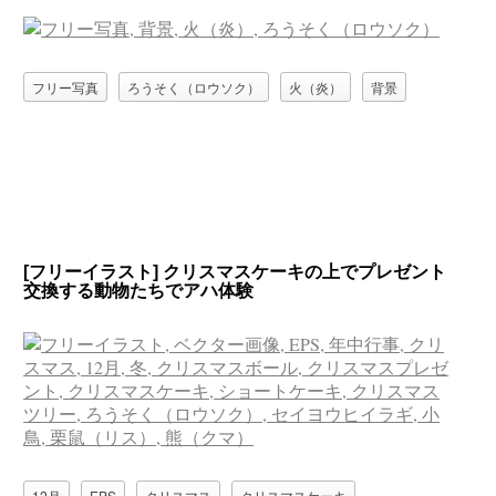
フリー写真
ろうそく（ロウソク）
火（炎）
背景
[フリーイラスト] クリスマスケーキの上でプレゼント
交換する動物たちでアハ体験
12月
EPS
クリスマス
クリスマスケーキ