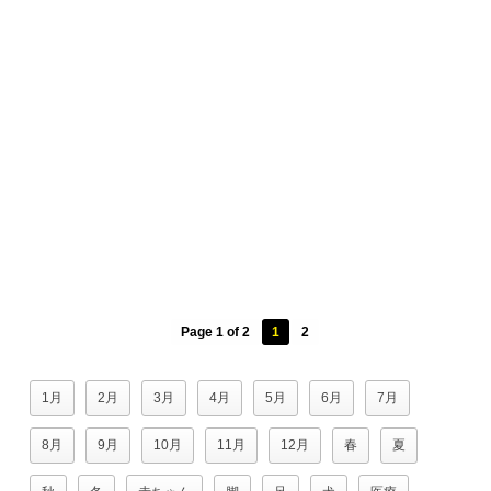
Page 1 of 2
1
2
1月
2月
3月
4月
5月
6月
7月
8月
9月
10月
11月
12月
春
夏