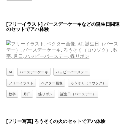
[フリーイラスト] バースデーケーキなどの誕生日関連
のセットでアハ体験
AI
バースデーケーキ
ハッピーバースデー
フリーイラスト
ベクター画像
ろうそく（ロウソク）
数字
月日
蝶リボン
誕生日（バースデー）
[フリー写真] ろうそくの火のセットでアハ体験