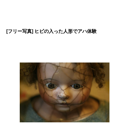
[フリー写真] ヒビの入った人形でアハ体験