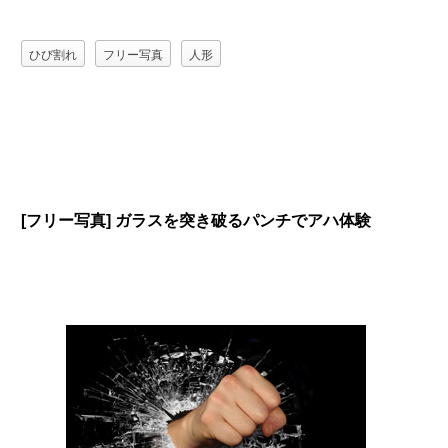
ひび割れ
フリー写真
人形
[フリー写真] ガラスを突き破るパンチでアハ体験