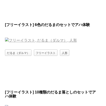
[フリーイラスト] 6色のだるまのセットでアハ体験
だるま（ダルマ）
フリーイラスト
人形
[フリーイラスト] 10種類のだるま落としのセットでア
ハ体験