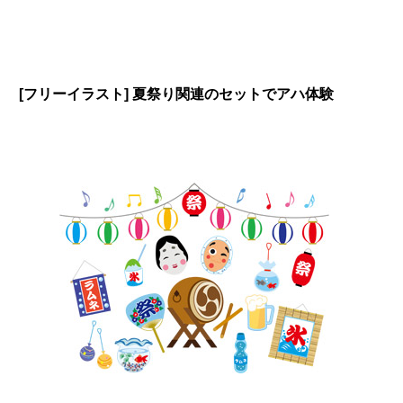
[フリーイラスト] 夏祭り関連のセットでアハ体験