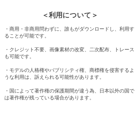
＜利用について＞
・商用・非商用問わずに、誰もがダウンロードし、利用す
ることが可能です。
・クレジット不要、画像素材の改変、二次配布、トレース
も可能です。
・モデルの人格権やパブリシティ権、商標権を侵害するよ
うな利用は、訴えられる可能性があります。
・国によって著作権の保護期間が違う為、日本以外の国で
は著作権が残っている場合があります。