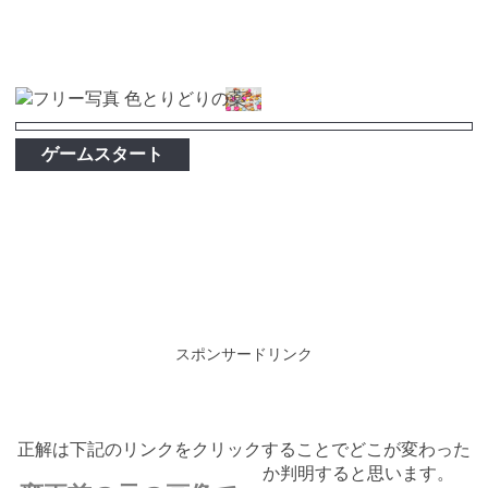
ゲームスタート
スポンサードリンク
正解は下記のリンクをクリックすることでどこが変わった
か判明すると思います。