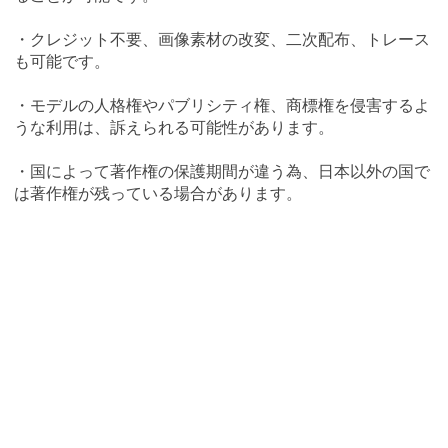
・クレジット不要、画像素材の改変、二次配布、トレース
も可能です。
・モデルの人格権やパブリシティ権、商標権を侵害するよ
うな利用は、訴えられる可能性があります。
・国によって著作権の保護期間が違う為、日本以外の国で
は著作権が残っている場合があります。