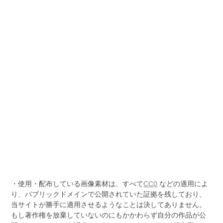
・使用・配布している画像素材は、すべて
CC0
などの適用によ
り、パブリックドメインで公開されていた証拠を残しており、
当サイトが勝手に適用させるようなことは決してありません。
もし著作権を放棄していないのにもかかわらず自分の作品が公