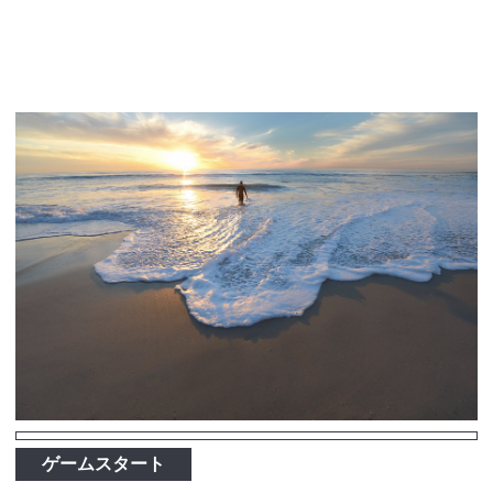
ゲームスタート