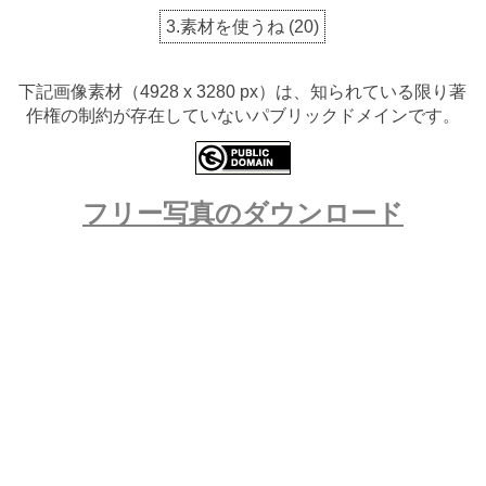
3.素材を使うね
(
20
)
下記画像素材（4928 x 3280 px）は、知られている限り著
作権の制約が存在していないパブリックドメインです。
フリー写真のダウンロード