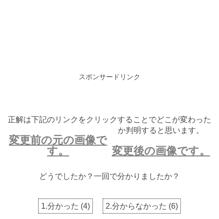
スポンサードリンク
正解は下記のリンクをクリックすることでどこが変わった
か判明すると思います。
変更前の元の画像で
す。
変更後の画像です。
どうでしたか？一回で分かりましたか？
1.分かった
(
4
)
2.分からなかった
(
6
)