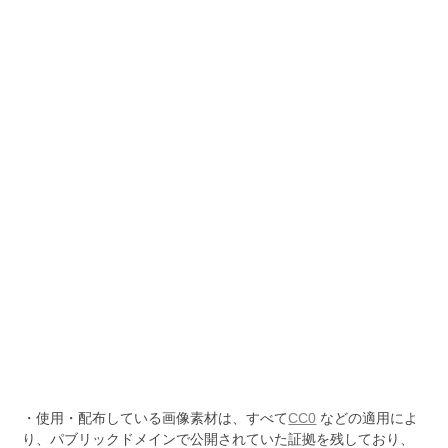
・使用・配布している画像素材は、すべて
CC0
などの適用によ
り、パブリックドメインで公開されていた証拠を残しており、