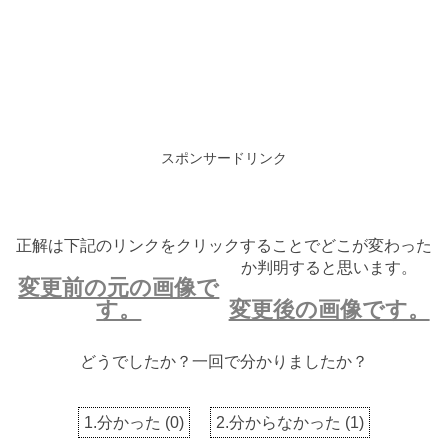
スポンサードリンク
正解は下記のリンクをクリックすることでどこが変わった
か判明すると思います。
変更前の元の画像で
す。
変更後の画像です。
どうでしたか？一回で分かりましたか？
1.分かった
(
0
)
2.分からなかった
(
1
)