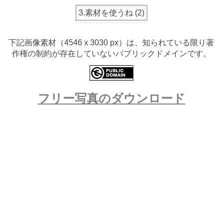
3.素材を使うね
(
2
)
下記画像素材（4546 x 3030 px）は、知られている限り著
作権の制約が存在していないパブリックドメインです。
フリー写真のダウンロード