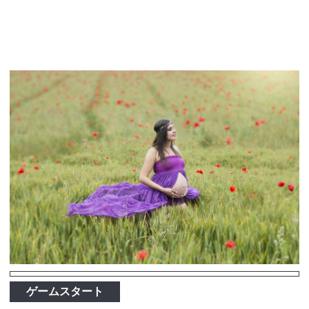
ゲームスタート