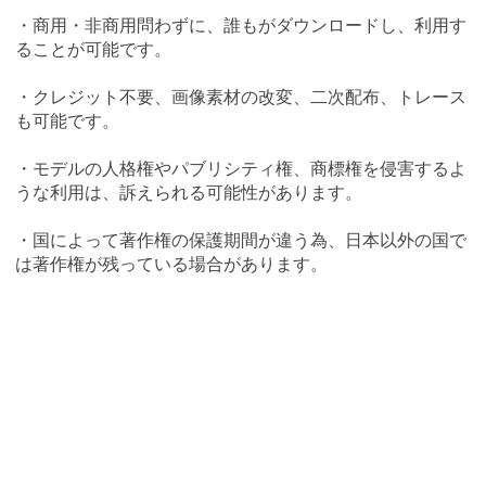
・商用・非商用問わずに、誰もがダウンロードし、利用す
ることが可能です。
・クレジット不要、画像素材の改変、二次配布、トレース
も可能です。
・モデルの人格権やパブリシティ権、商標権を侵害するよ
うな利用は、訴えられる可能性があります。
・国によって著作権の保護期間が違う為、日本以外の国で
は著作権が残っている場合があります。