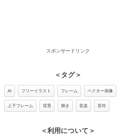
スポンサードリンク
＜タグ＞
AI
フリーイラスト
フレーム
ベクター画像
上下フレーム
背景
輝き
音楽
音符
＜利用について＞