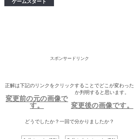
ゲームスタート
スポンサードリンク
正解は下記のリンクをクリックすることでどこが変わった
か判明すると思います。
変更前の元の画像で
す。
変更後の画像です。
どうでしたか？一回で分かりましたか？