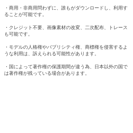
・商用・非商用問わずに、誰もがダウンロードし、利用す
ることが可能です。
・クレジット不要、画像素材の改変、二次配布、トレース
も可能です。
・モデルの人格権やパブリシティ権、商標権を侵害するよ
うな利用は、訴えられる可能性があります。
・国によって著作権の保護期間が違う為、日本以外の国で
は著作権が残っている場合があります。