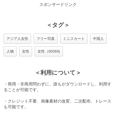
スポンサードリンク
＜タグ＞
アジア人女性
フリー写真
ミニスカート
中国人
人物
女性
女性（00269)
＜利用について＞
・商用・非商用問わずに、誰もがダウンロードし、利用す
ることが可能です。
・クレジット不要、画像素材の改変、二次配布、トレース
も可能です。