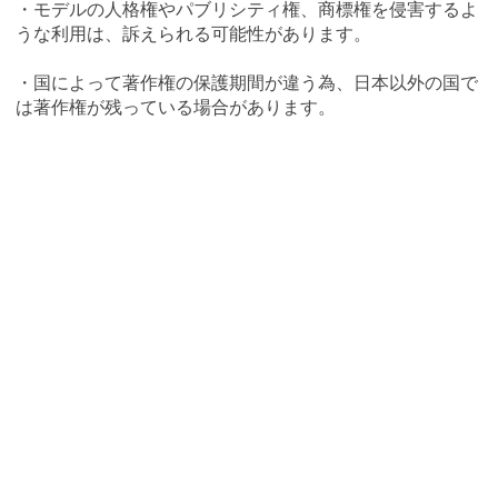
・モデルの人格権やパブリシティ権、商標権を侵害するよ
うな利用は、訴えられる可能性があります。
・国によって著作権の保護期間が違う為、日本以外の国で
は著作権が残っている場合があります。