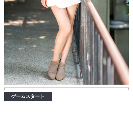
ゲームスタート