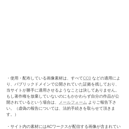
・使用・配布している画像素材は、すべて
CC0
などの適用によ
り、パブリックドメインで公開されていた証拠を残しており、
当サイトが勝手に適用させるようなことは決してありません。
もし著作権を放棄していないのにもかかわらず自分の作品が公
開されているという場合は、
メールフォーム
よりご報告下さ
い。（虚偽の報告については、法的手続きを取らせて頂きま
す。）
・サイト内の素材にはACワークスが配信する画像が含まれてい