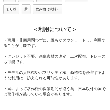
切り株
薪
飲み物（飲料）
＜利用について＞
・商用・非商用問わずに、誰もがダウンロードし、利用す
ることが可能です。
・クレジット不要、画像素材の改変、二次配布、トレース
も可能です。
・モデルの人格権やパブリシティ権、商標権を侵害するよ
うな利用は、訴えられる可能性があります。
・国によって著作権の保護期間が違う為、日本以外の国で
は著作権が残っている場合があります。