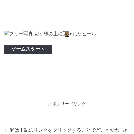
ゲームスタート
スポンサードリンク
正解は下記のリンクをクリックすることでどこが変わった