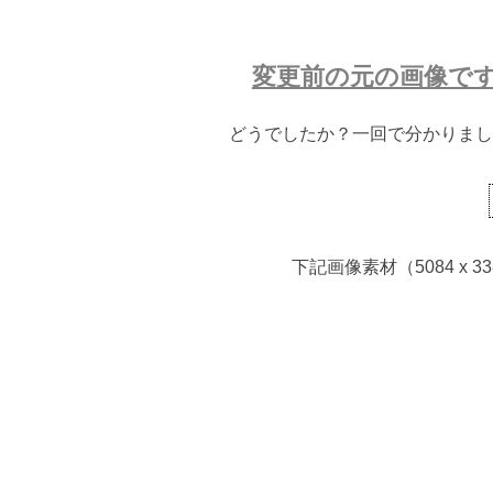
変更前の元の画像で
どうでしたか？一回で分かりまし
下記画像素材（5084 x