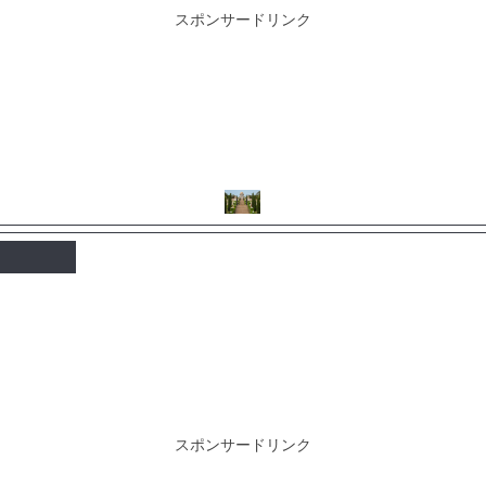
スポンサードリンク
スポンサードリンク