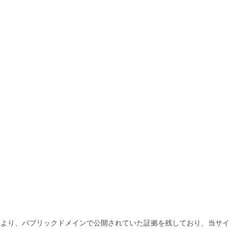
より、パブリックドメインで公開されていた証拠を残しており、当サイ