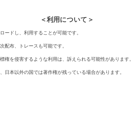
＜利用について＞
ロードし、利用することが可能です。
次配布、トレースも可能です。
標権を侵害するような利用は、訴えられる可能性があります。
、日本以外の国では著作権が残っている場合があります。