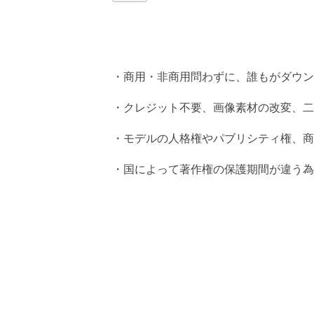
・商用・非商用問わずに、誰もがダウン
・クレジット不要、画像素材の改変、二
・モデルの人格権やパブリシティ権、商
・国によって著作権の保護期間が違う為