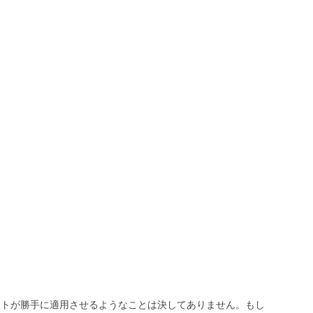
トが勝手に適用させるようなことは決してありません。もし