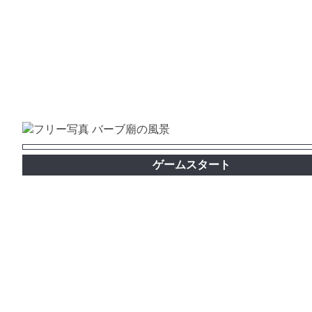
ゲームスタート