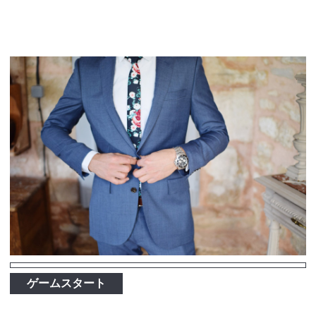
ゲームスタート