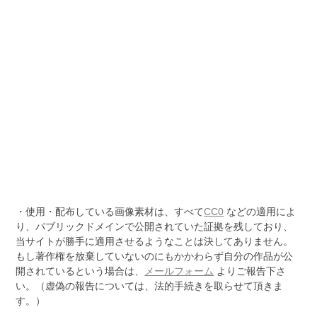
・使用・配布している画像素材は、すべて
CC0
などの適用によ
り、パブリックドメインで公開されていた証拠を残しており、
当サイトが勝手に適用させるようなことは決してありません。
もし著作権を放棄していないのにもかかわらず自分の作品が公
開されているという場合は、
メールフォーム
よりご報告下さ
い。（虚偽の報告については、法的手続きを取らせて頂きま
す。）