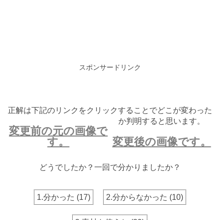
スポンサードリンク
正解は下記のリンクをクリックすることでどこが変わった
か判明すると思います。
変更前の元の画像で
す。
変更後の画像です。
どうでしたか？一回で分かりましたか？
1.分かった
(
17
)
2.分からなかった
(
10
)