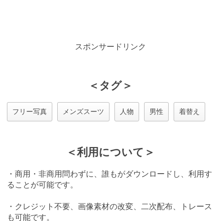
スポンサードリンク
＜タグ＞
フリー写真
メンズスーツ
人物
男性
着替え
＜利用について＞
・商用・非商用問わずに、誰もがダウンロードし、利用す
ることが可能です。
・クレジット不要、画像素材の改変、二次配布、トレース
も可能です。