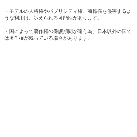
・モデルの人格権やパブリシティ権、商標権を侵害するよ
うな利用は、訴えられる可能性があります。
・国によって著作権の保護期間が違う為、日本以外の国で
は著作権が残っている場合があります。