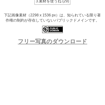
3.素材を使うね
(
29
)
下記画像素材（2298 x 1536 px）は、知られている限り著
作権の制約が存在していないパブリックドメインです。
フリー写真のダウンロード