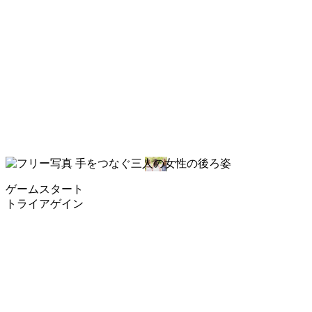
ゲームスタート
トライアゲイン