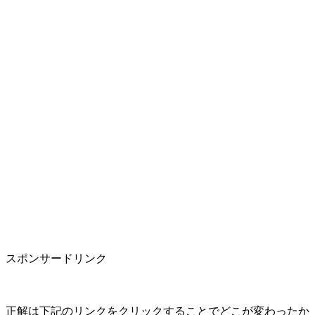
スポンサードリンク
正解は下記のリンクをクリックすることでどこが変わったか