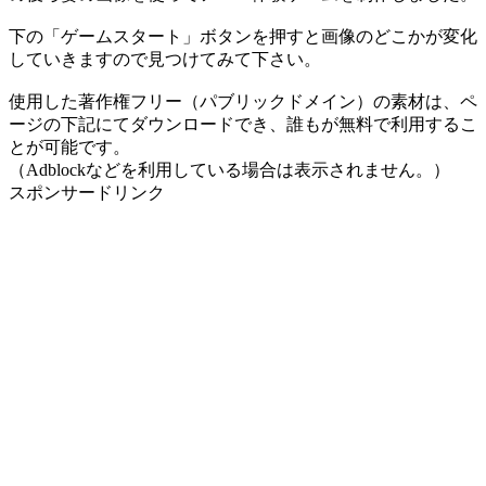
下の「ゲームスタート」ボタンを押すと画像のどこかが変化
していきますので見つけてみて下さい。
使用した著作権フリー（パブリックドメイン）の素材は、ペ
ージの下記にてダウンロードでき、誰もが無料で利用するこ
とが可能です。
（Adblockなどを利用している場合は表示されません。）
スポンサードリンク