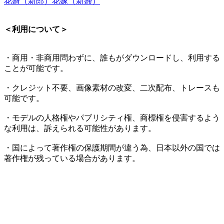
花婿（新郎）
花嫁（新婦）
＜利用について＞
・商用・非商用問わずに、誰もがダウンロードし、利用する
ことが可能です。
・クレジット不要、画像素材の改変、二次配布、トレースも
可能です。
・モデルの人格権やパブリシティ権、商標権を侵害するよう
な利用は、訴えられる可能性があります。
・国によって著作権の保護期間が違う為、日本以外の国では
著作権が残っている場合があります。