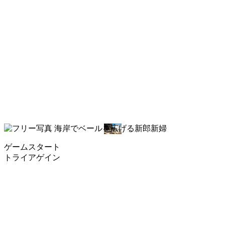
ゲームスタート
トライアゲイン