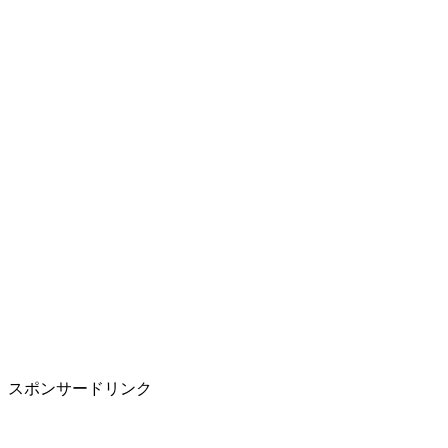
スポンサードリンク