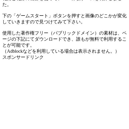
た。
下の「ゲームスタート」ボタンを押すと画像のどこかが変化
していきますので見つけてみて下さい。
使用した著作権フリー（パブリックドメイン）の素材は、ペ
ージの下記にてダウンロードでき、誰もが無料で利用するこ
とが可能です。
（Adblockなどを利用している場合は表示されません。）
スポンサードリンク