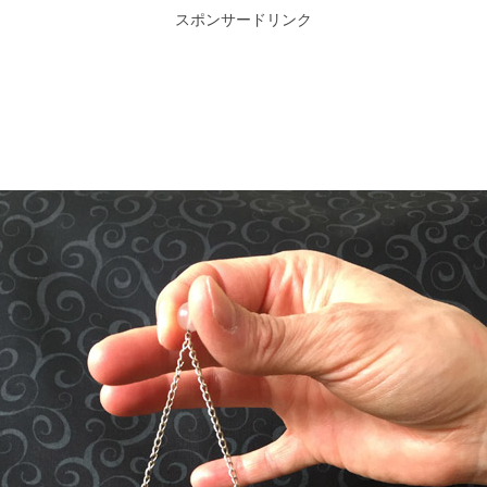
スポンサードリンク