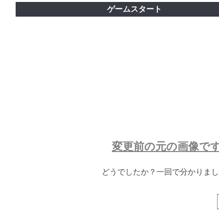
ゲームスタート
変更前の元の画像で
どうでしたか？一回で分かりまし