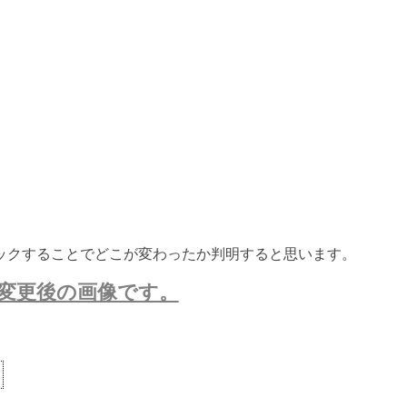
ックすることでどこが変わったか判明すると思います。
変更後の画像です。