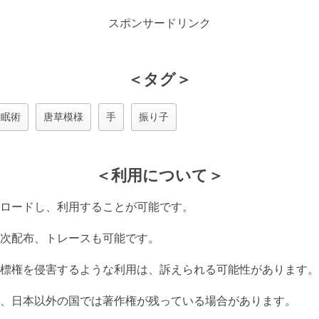
スポンサードリンク
＜タグ＞
催眠術
唐草模様
手
振り子
＜利用について＞
ロードし、利用することが可能です。
次配布、トレースも可能です。
標権を侵害するような利用は、訴えられる可能性があります。
、日本以外の国では著作権が残っている場合があります。