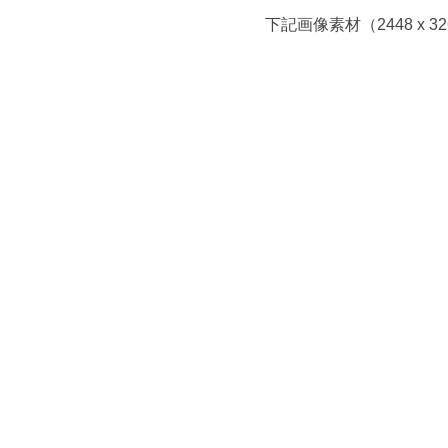
下記画像素材（2448 x