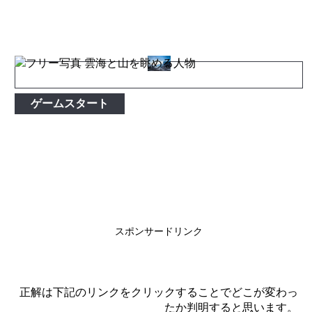
ゲームスタート
スポンサードリンク
正解は下記のリンクをクリックすることでどこが変わっ
たか判明すると思います。