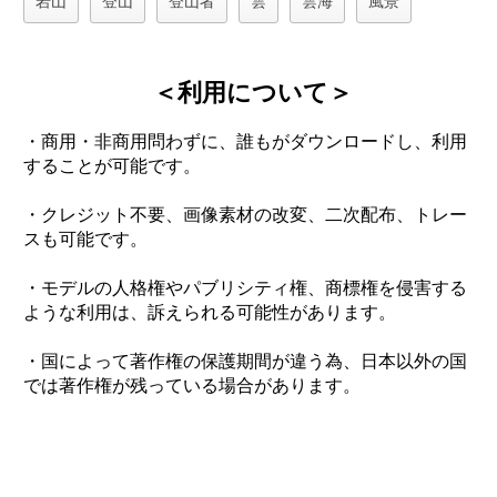
岩山
登山
登山者
雲
雲海
風景
＜利用について＞
・商用・非商用問わずに、誰もがダウンロードし、利用
することが可能です。
・クレジット不要、画像素材の改変、二次配布、トレー
スも可能です。
・モデルの人格権やパブリシティ権、商標権を侵害する
ような利用は、訴えられる可能性があります。
・国によって著作権の保護期間が違う為、日本以外の国
では著作権が残っている場合があります。