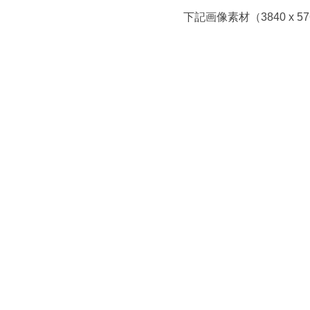
下記画像素材（3840 x