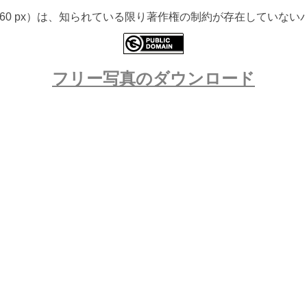
 5760 px）は、知られている限り著作権の制約が存在してい
フリー写真のダウンロード