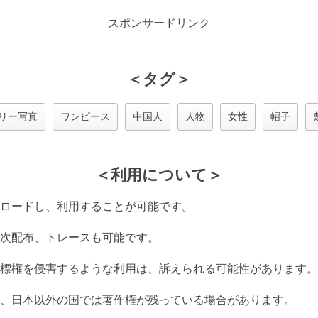
スポンサードリンク
＜タグ＞
リー写真
ワンピース
中国人
人物
女性
帽子
＜利用について＞
ロードし、利用することが可能です。
次配布、トレースも可能です。
標権を侵害するような利用は、訴えられる可能性があります。
、日本以外の国では著作権が残っている場合があります。