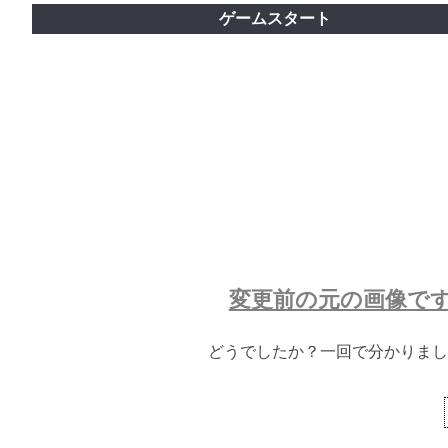
ゲームスタート
変更前の元の画像で
どうでしたか？一回で分かりまし