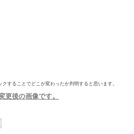
ックすることでどこが変わったか判明すると思います。
変更後の画像です。