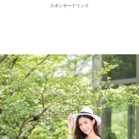
スポンサードリンク