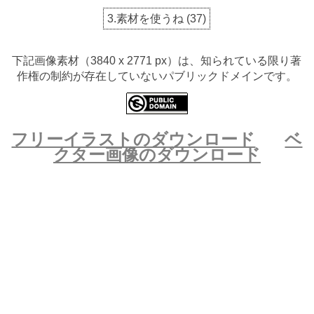
3.素材を使うね
(
37
)
下記画像素材（3840 x 2771 px）は、知られている限り著
作権の制約が存在していないパブリックドメインです。
フリーイラストのダウンロード
ベ
クター画像のダウンロード