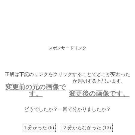
スポンサードリンク
正解は下記のリンクをクリックすることでどこが変わった
か判明すると思います。
変更前の元の画像で
す。
変更後の画像です。
どうでしたか？一回で分かりましたか？
1.分かった
(
6
)
2.分からなかった
(
13
)