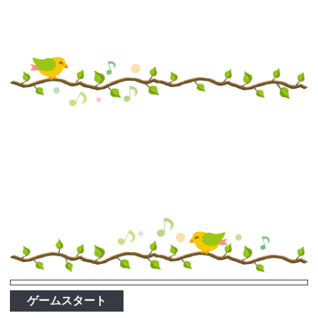
ゲームスタート