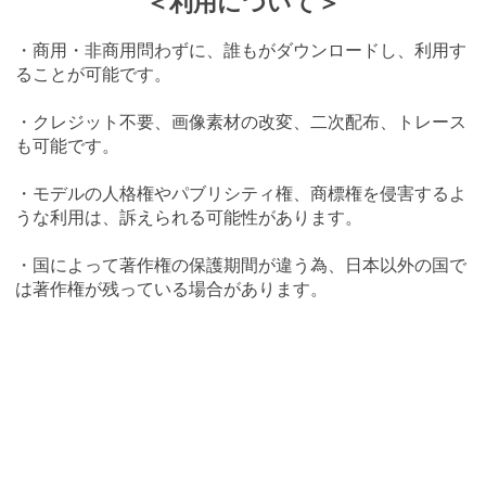
＜利用について＞
・商用・非商用問わずに、誰もがダウンロードし、利用す
ることが可能です。
・クレジット不要、画像素材の改変、二次配布、トレース
も可能です。
・モデルの人格権やパブリシティ権、商標権を侵害するよ
うな利用は、訴えられる可能性があります。
・国によって著作権の保護期間が違う為、日本以外の国で
は著作権が残っている場合があります。