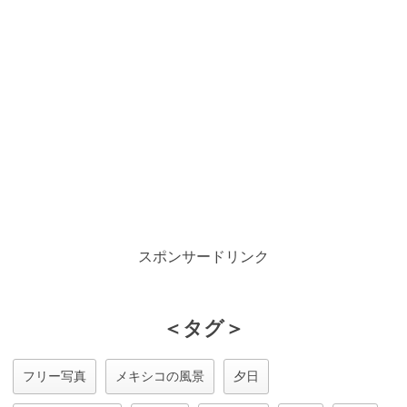
スポンサードリンク
＜タグ＞
フリー写真
メキシコの風景
夕日