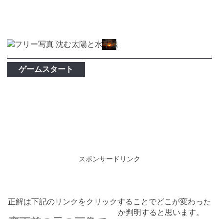
ゲームスタート
スポンサードリンク
正解は下記のリンクをクリックすることでどこが変わった
か判明すると思います。