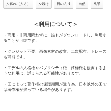
夕暮れ（夕方）
夕焼け
日の入り
自然
風景
＜利用について＞
・商用・非商用問わずに、誰もがダウンロードし、利用す
ることが可能です。
・クレジット不要、画像素材の改変、二次配布、トレース
も可能です。
・モデルの人格権やパブリシティ権、商標権を侵害するよ
うな利用は、訴えられる可能性があります。
・国によって著作権の保護期間が違う為、日本以外の国で
は著作権が残っている場合があります。