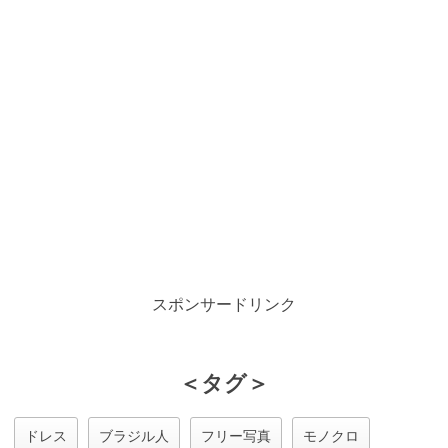
スポンサードリンク
＜タグ＞
ドレス
ブラジル人
フリー写真
モノクロ