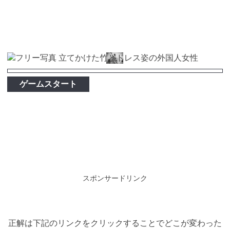
ゲームスタート
スポンサードリンク
正解は下記のリンクをクリックすることでどこが変わった