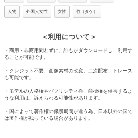
人物
外国人女性
女性
竹（タケ）
＜利用について＞
・商用・非商用問わずに、誰もがダウンロードし、利用す
ることが可能です。
・クレジット不要、画像素材の改変、二次配布、トレース
も可能です。
・モデルの人格権やパブリシティ権、商標権を侵害するよ
うな利用は、訴えられる可能性があります。
・国によって著作権の保護期間が違う為、日本以外の国で
は著作権が残っている場合があります。