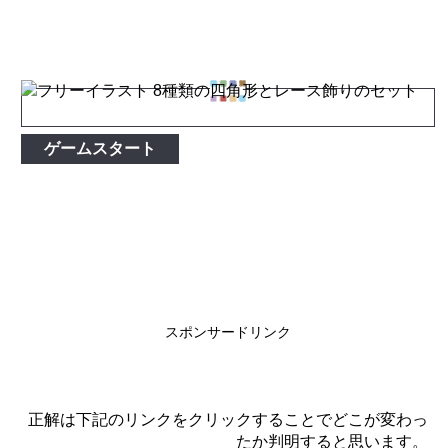
ゲームスタート
スポンサードリンク
正解は下記のリンクをクリックすることでどこが変わっ
たか判明すると思います。