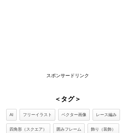
スポンサードリンク
＜タグ＞
AI
フリーイラスト
ベクター画像
レース編み
四角形（スクエア）
囲みフレーム
飾り（装飾）