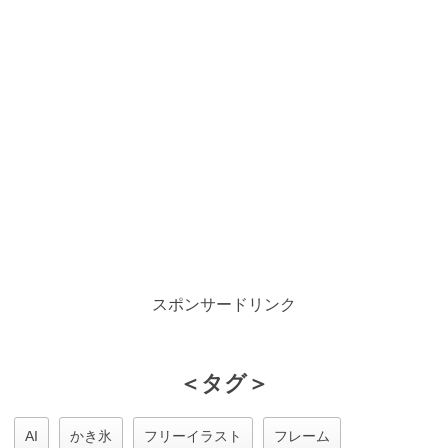
スポンサードリンク
＜タグ＞
AI
かき氷
フリーイラスト
フレーム