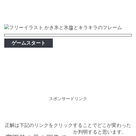
ゲームスタート
スポンサードリンク
正解は下記のリンクをクリックすることでどこが変わった
か判明すると思います。