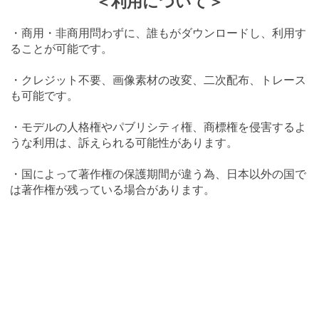
＜利用について＞
・商用・非商用問わずに、誰もがダウンロードし、利用す
ることが可能です。
・クレジット不要、画像素材の改変、二次配布、トレース
も可能です。
・モデルの人格権やパブリシティ権、商標権を侵害するよ
うな利用は、訴えられる可能性があります。
・国によって著作権の保護期間が違う為、日本以外の国で
は著作権が残っている場合があります。