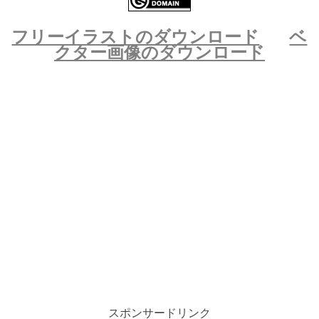
フリーイラストのダウンロード
ベ
クター画像のダウンロード
スポンサードリンク