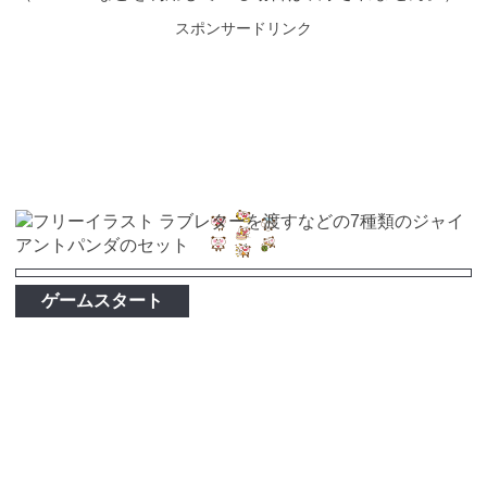
スポンサードリンク
ゲームスタート