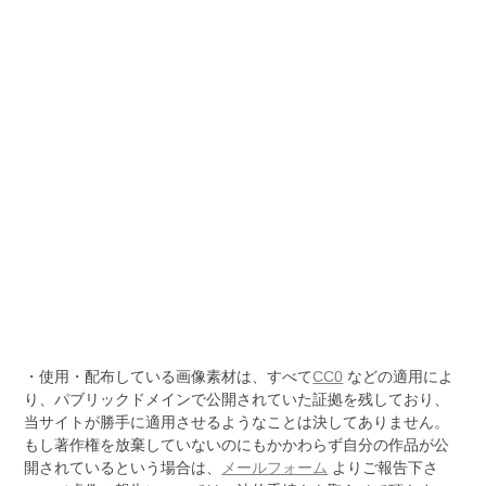
・使用・配布している画像素材は、すべて
CC0
などの適用によ
り、パブリックドメインで公開されていた証拠を残しており、
当サイトが勝手に適用させるようなことは決してありません。
もし著作権を放棄していないのにもかかわらず自分の作品が公
開されているという場合は、
メールフォーム
よりご報告下さ