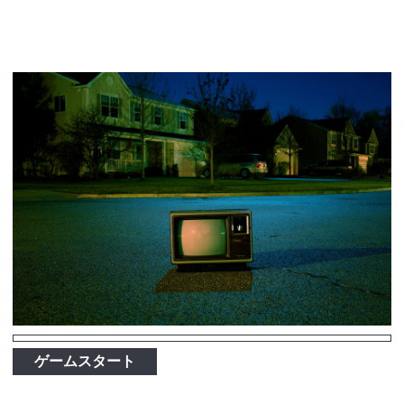
ゲームスタート