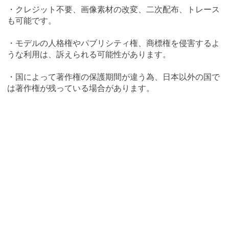
・クレジット不要、画像素材の改変、二次配布、トレース
も可能です。
・モデルの人格権やパブリシティ権、商標権を侵害するよ
うな利用は、訴えられる可能性があります。
・国によって著作権の保護期間が違う為、日本以外の国で
は著作権が残っている場合があります。