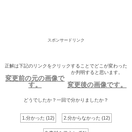
スポンサードリンク
正解は下記のリンクをクリックすることでどこが変わった
か判明すると思います。
変更前の元の画像で
す。
変更後の画像です。
どうでしたか？一回で分かりましたか？
1.分かった
(
12
)
2.分からなかった
(
12
)