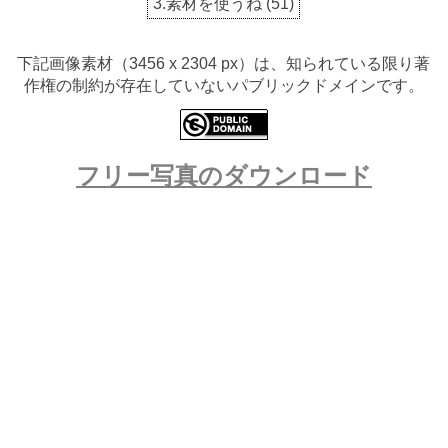
3.素材を使うね
(
51
)
下記画像素材（3456 x 2304 px）は、知られている限り著
作権の制約が存在していないパブリックドメインです。
フリー写真のダウンロード