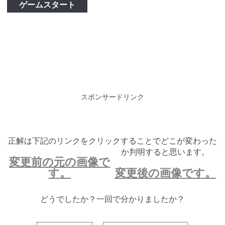
ゲームスタート
スポンサードリンク
正解は下記のリンクをクリックすることでどこが変わった
か判明すると思います。
変更前の元の画像で
す。
変更後の画像です。
どうでしたか？一回で分かりましたか？