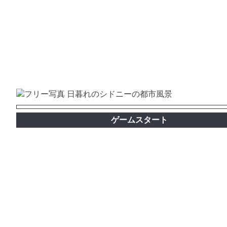
ゲームスタート