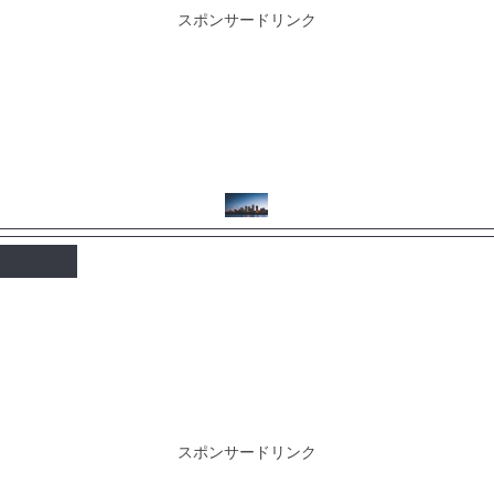
スポンサードリンク
スポンサードリンク