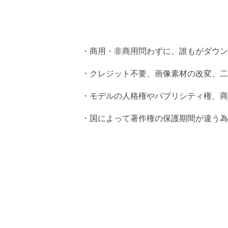
・商用・非商用問わずに、誰もがダウン
・クレジット不要、画像素材の改変、二
・モデルの人格権やパブリシティ権、商
・国によって著作権の保護期間が違う為