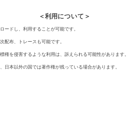
＜利用について＞
ロードし、利用することが可能です。
次配布、トレースも可能です。
標権を侵害するような利用は、訴えられる可能性があります。
、日本以外の国では著作権が残っている場合があります。