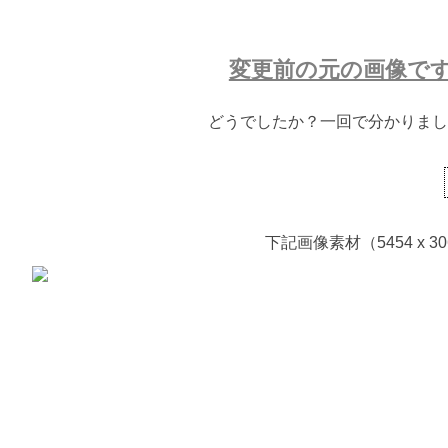
変更前の元の画像で
どうでしたか？一回で分かりまし
下記画像素材（5454 x