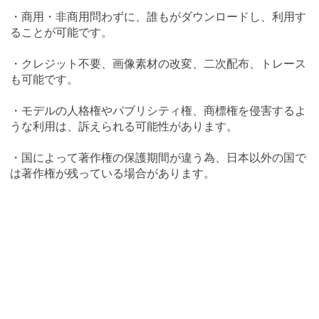
・商用・非商用問わずに、誰もがダウンロードし、利用す
ることが可能です。
・クレジット不要、画像素材の改変、二次配布、トレース
も可能です。
・モデルの人格権やパブリシティ権、商標権を侵害するよ
うな利用は、訴えられる可能性があります。
・国によって著作権の保護期間が違う為、日本以外の国で
は著作権が残っている場合があります。