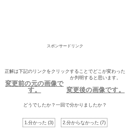
スポンサードリンク
正解は下記のリンクをクリックすることでどこが変わった
か判明すると思います。
変更前の元の画像で
す。
変更後の画像です。
どうでしたか？一回で分かりましたか？
1.分かった
(
3
)
2.分からなかった
(
7
)