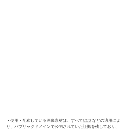
・使用・配布している画像素材は、すべて
CC0
などの適用によ
り、パブリックドメインで公開されていた証拠を残しており、