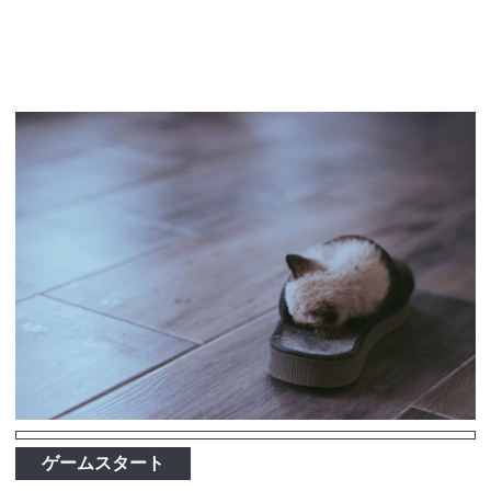
ゲームスタート