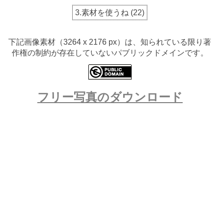
3.素材を使うね
(
22
)
下記画像素材（3264 x 2176 px）は、知られている限り著
作権の制約が存在していないパブリックドメインです。
フリー写真のダウンロード