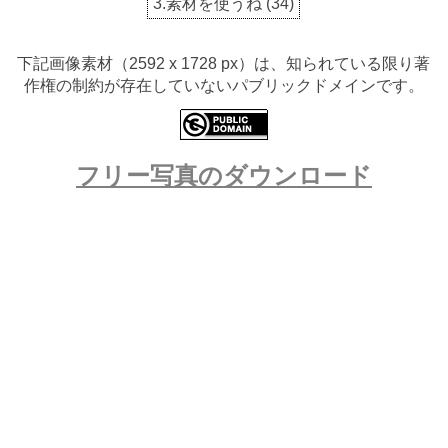
3.素材を使うね
(
34
)
下記画像素材（2592 x 1728 px）は、知られている限り著
作権の制約が存在していないパブリックドメインです。
フリー写真のダウンロード