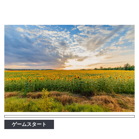
ゲームスタート