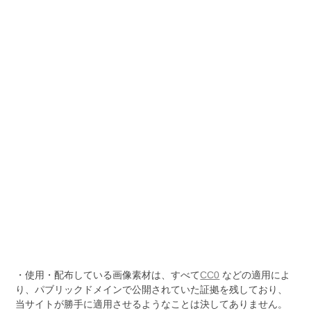
・使用・配布している画像素材は、すべて
CC0
などの適用によ
り、パブリックドメインで公開されていた証拠を残しており、
当サイトが勝手に適用させるようなことは決してありません。