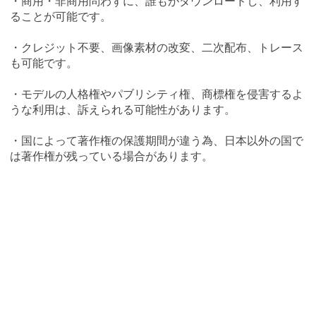
・商用・非商用問わずに、誰もがダウンロードし、利用す
ることが可能です。
・クレジット不要、画像素材の改変、二次配布、トレース
も可能です。
・モデルの人格権やパブリシティ権、商標権を侵害するよ
うな利用は、訴えられる可能性があります。
・国によって著作権の保護期間が違う為、日本以外の国で
は著作権が残っている場合があります。