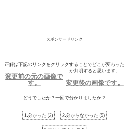
スポンサードリンク
正解は下記のリンクをクリックすることでどこが変わった
か判明すると思います。
変更前の元の画像で
す。
変更後の画像です。
どうでしたか？一回で分かりましたか？
1.分かった
(
2
)
2.分からなかった
(
5
)